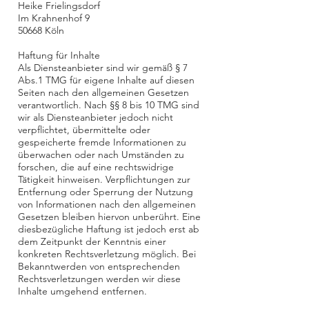
Heike Frielingsdorf
Im Krahnenhof 9
50668 Köln
Haftung für Inhalte
Als Diensteanbieter sind wir gemäß § 7
Abs.1 TMG für eigene Inhalte auf diesen
Seiten nach den allgemeinen Gesetzen
verantwortlich. Nach §§ 8 bis 10 TMG sind
wir als Diensteanbieter jedoch nicht
verpflichtet, übermittelte oder
gespeicherte fremde Informationen zu
überwachen oder nach Umständen zu
forschen, die auf eine rechtswidrige
Tätigkeit hinweisen. Verpflichtungen zur
Entfernung oder Sperrung der Nutzung
von Informationen nach den allgemeinen
Gesetzen bleiben hiervon unberührt. Eine
diesbezügliche Haftung ist jedoch erst ab
dem Zeitpunkt der Kenntnis einer
konkreten Rechtsverletzung möglich. Bei
Bekanntwerden von entsprechenden
Rechtsverletzungen werden wir diese
Inhalte umgehend entfernen.